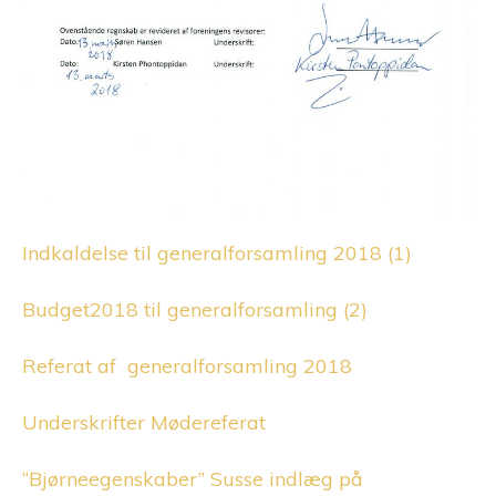
Indkaldelse til generalforsamling 2018 (1)
Budget2018 til generalforsamling (2)
Referat af generalforsamling 2018
Underskrifter Mødereferat
“Bjørneegenskaber” Susse indlæg på