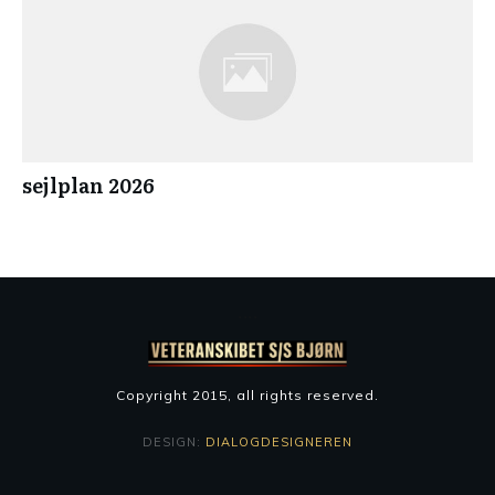
sejlplan 2026
Copyright 2015
, all rights reserved.
DESIGN:
DIALOGDESIGNEREN