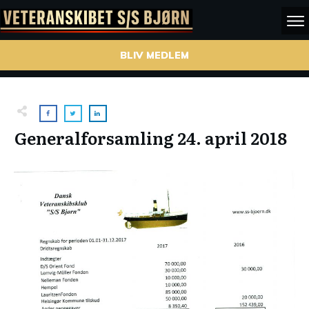
BLIV MEDLEM
Generalforsamling 24. april 2018