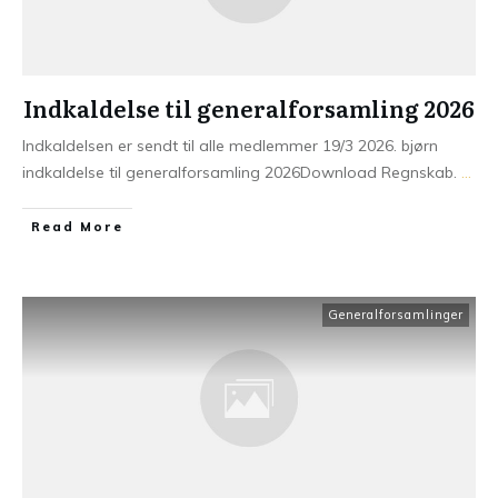
Indkaldelse til generalforsamling 2026
Indkaldelsen er sendt til alle medlemmer 19/3 2026. bjørn
indkaldelse til generalforsamling 2026Download Regnskab.
...
Read More
Generalforsamlinger