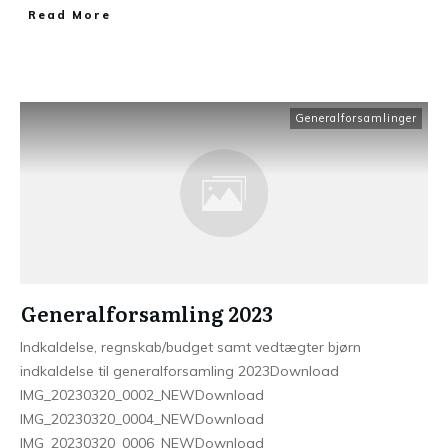
Read More
Generalforsamlinger
Generalforsamling 2023
Indkaldelse, regnskab/budget samt vedtægter bjørn
indkaldelse til generalforsamling 2023Download
IMG_20230320_0002_NEWDownload
IMG_20230320_0004_NEWDownload
IMG_20230320_0006_NEWDownload