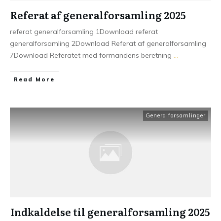
Referat af generalforsamling 2025
referat generalforsamling 1Download referat
generalforsamling 2Download Referat af generalforsamling
7Download Referatet med formandens beretning
...
Read More
Generalforsamlinger
Indkaldelse til generalforsamling 2025