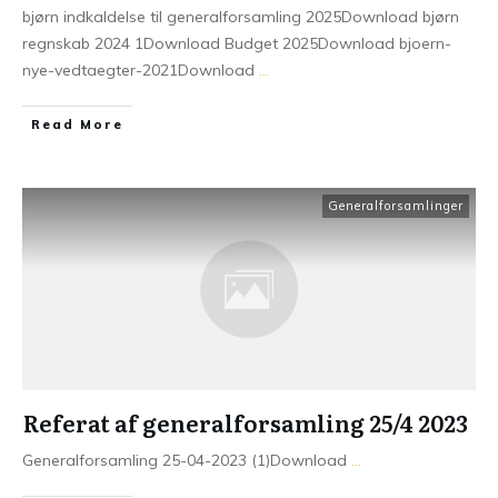
bjørn indkaldelse til generalforsamling 2025Download bjørn
regnskab 2024 1Download Budget 2025Download bjoern-
nye-vedtaegter-2021Download
...
Read More
Generalforsamlinger
Referat af generalforsamling 25/4 2023
Generalforsamling 25-04-2023 (1)Download
...