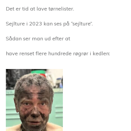
Det er tid at lave tørnelister.
Sejlture i 2023 kan ses på “sejlture”.
Sådan ser man ud efter at
have renset flere hundrede røgrør i kedlen: