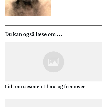
Du kan også læse om ...
Lidt om sæsonen til nu, og fremover