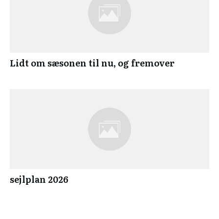
Lidt om sæsonen til nu, og fremover
sejlplan 2026