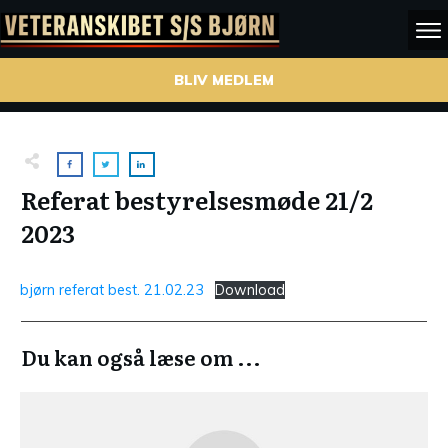
BLIV MEDLEM
Referat bestyrelsesmøde 21/2
2023
bjørn referat best. 21.02.23
Download
Du kan også læse om ...