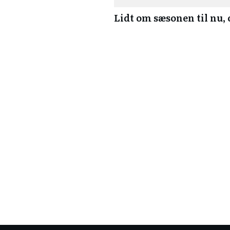
Lidt om sæsonen til nu,