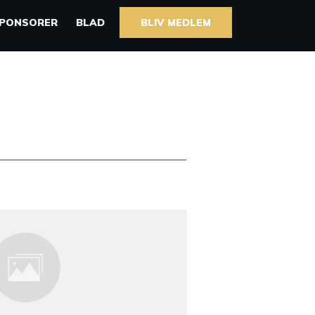
PONSORER
BLAD
BLIV MEDLEM