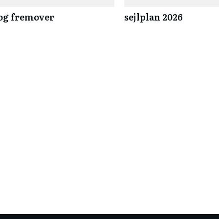
 og fremover
sejlplan 2026