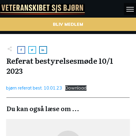
BLIV MEDLEM
Referat bestyrelsesmøde 10/1
2023
bjørn referat best. 10.01.23
Download
Du kan også læse om ...