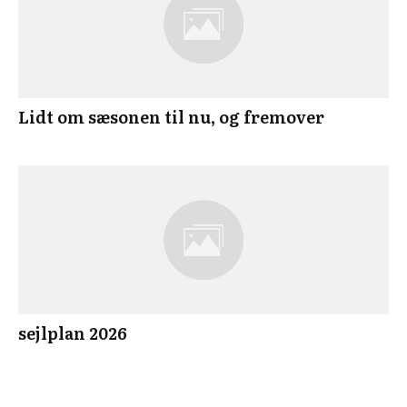
Lidt om sæsonen til nu, og fremover
sejlplan 2026