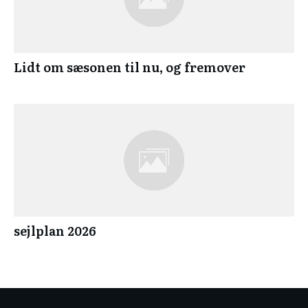
Lidt om sæsonen til nu, og fremover
sejlplan 2026