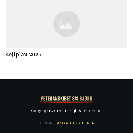
sejlplan 2026
Copyright 2015
, all rights reserved.
DESIGN:
DIALOGDESIGNEREN