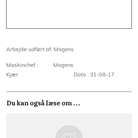
Arbejde udført af: Mogens
Maskinchef : Mogens
Kjær Dato : 31-08-17
Du kan også læse om ...