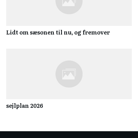
Lidt om sæsonen til nu, og fremover
sejlplan 2026