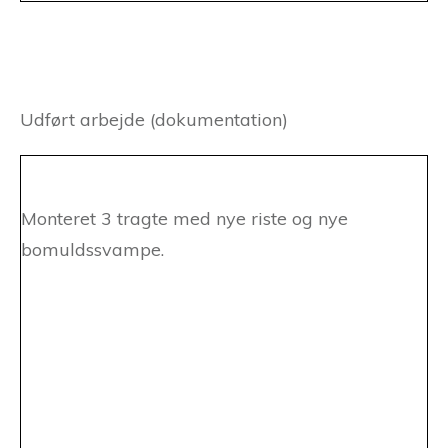
Udført arbejde (dokumentation)
Monteret 3 tragte med nye riste og nye
bomuldssvampe.