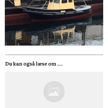
Du kan også læse om ...