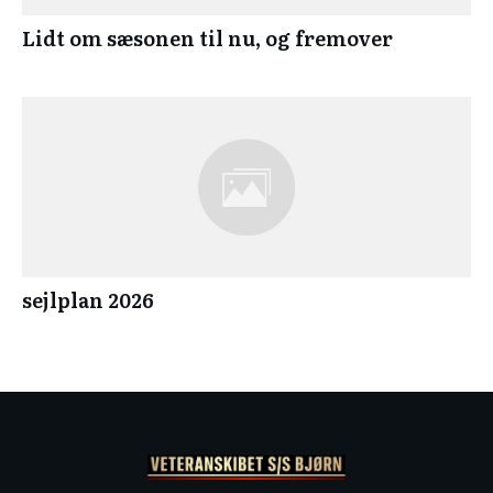
Lidt om sæsonen til nu, og fremover
sejlplan 2026